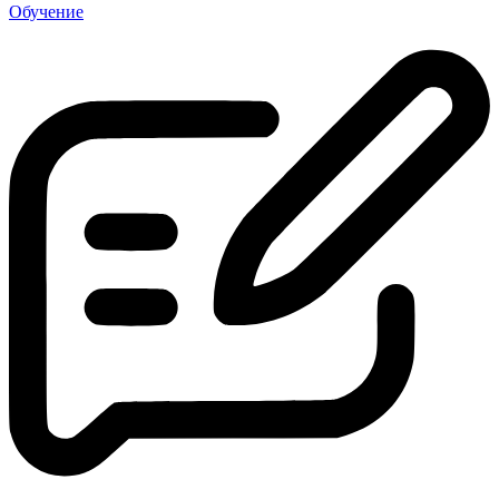
Обучение