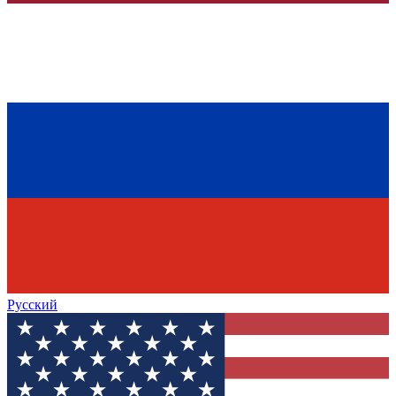
Русский