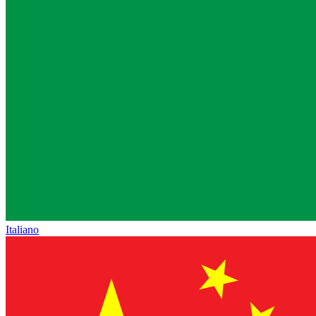
Italiano