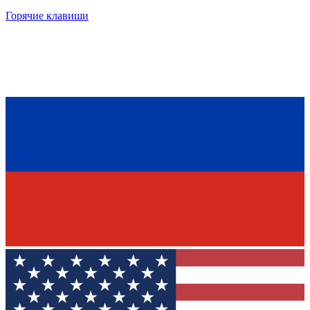
Горячие клавиши