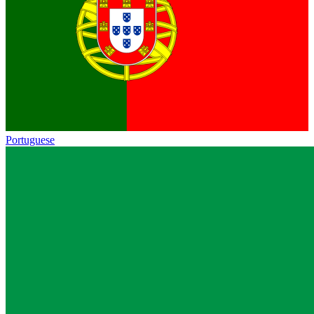
Portuguese