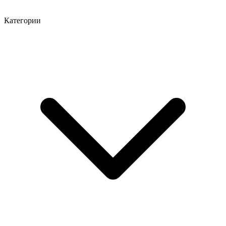
Категории