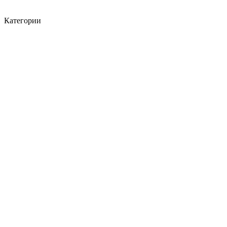
Категории