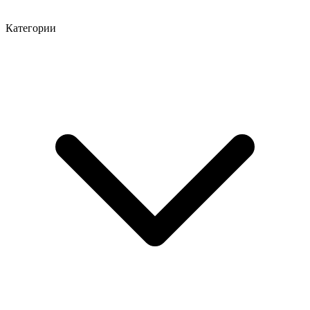
Категории