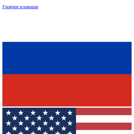
Горячие клавиши