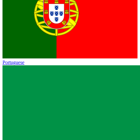
Portuguese