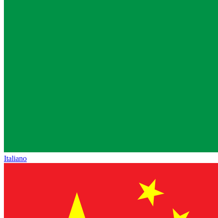
Italiano