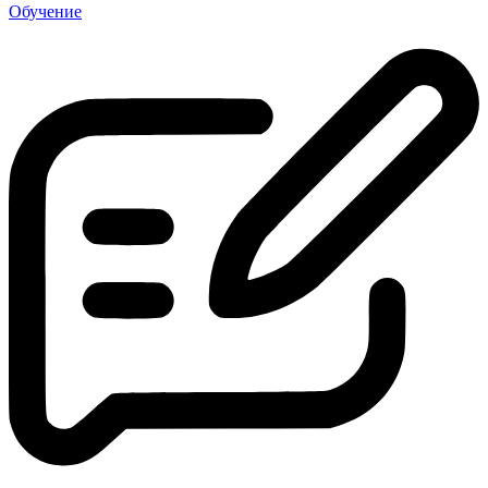
Обучение