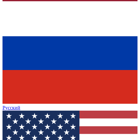
Русский