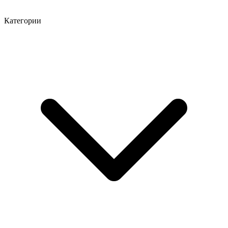
Категории