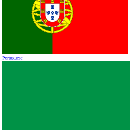
Portuguese