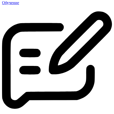
Обучение