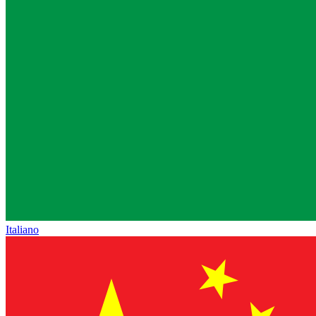
Italiano