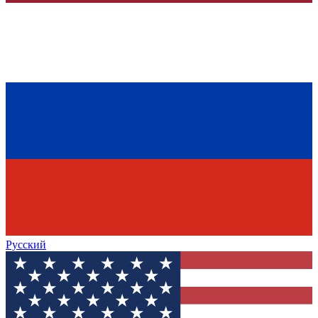
Русский