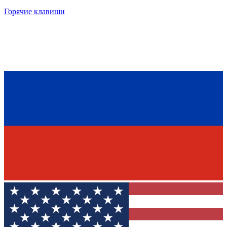
Горячие клавиши