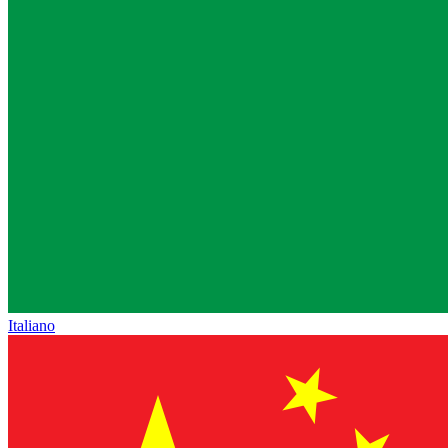
Italiano