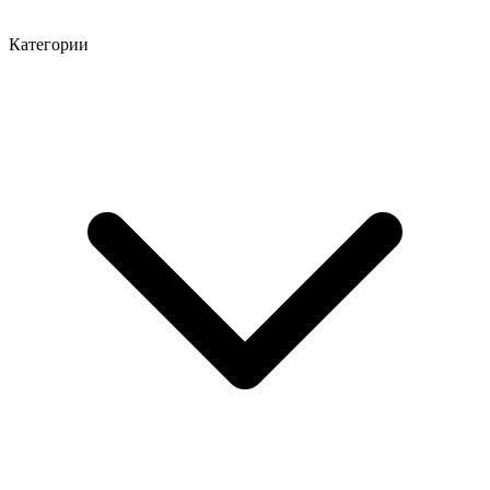
Категории