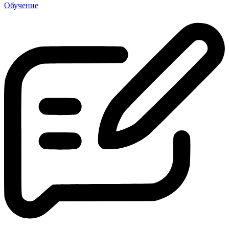
Обучение