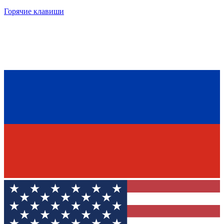
Горячие клавиши