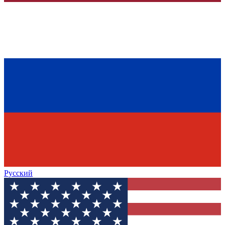
Русский