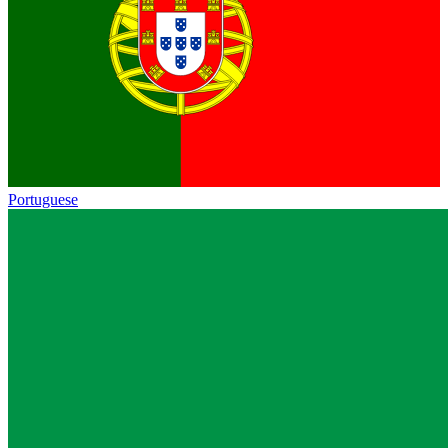
Portuguese