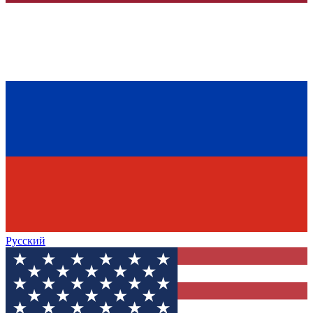
Русский