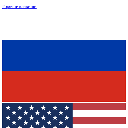
Горячие клавиши