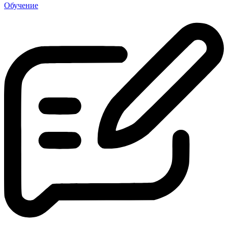
Обучение