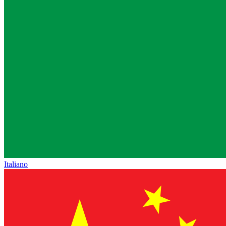
Italiano