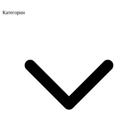
Категории