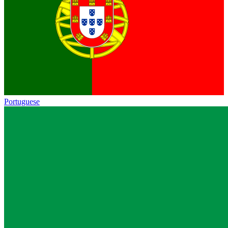
Portuguese