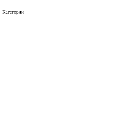
Категории