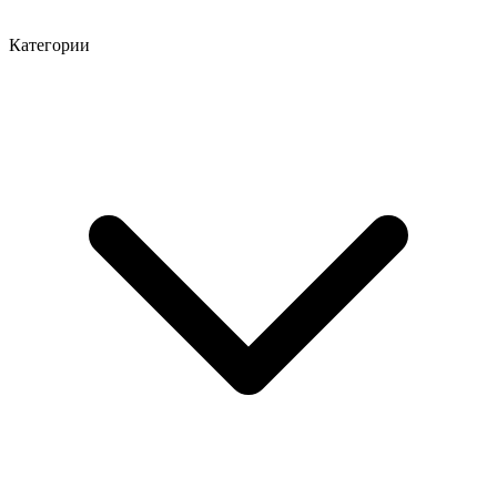
Категории