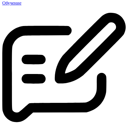
Обучение