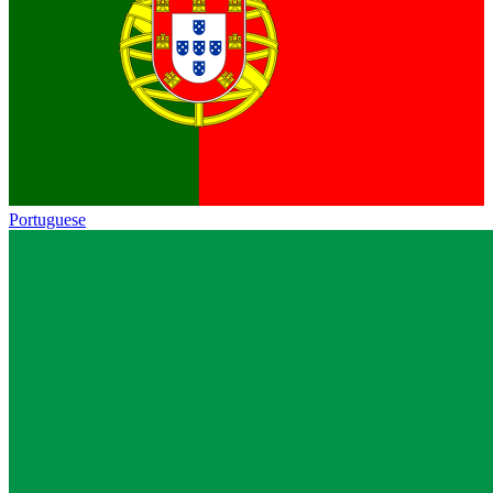
Portuguese