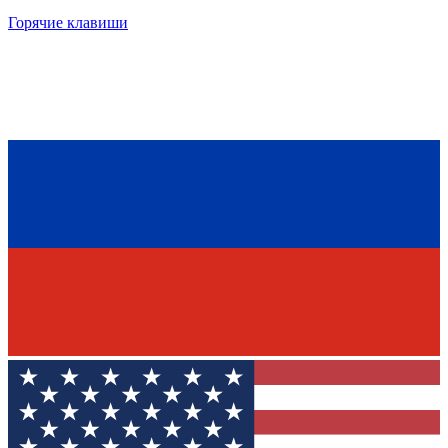
Горячие клавиши