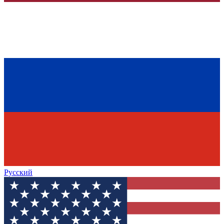
Русский