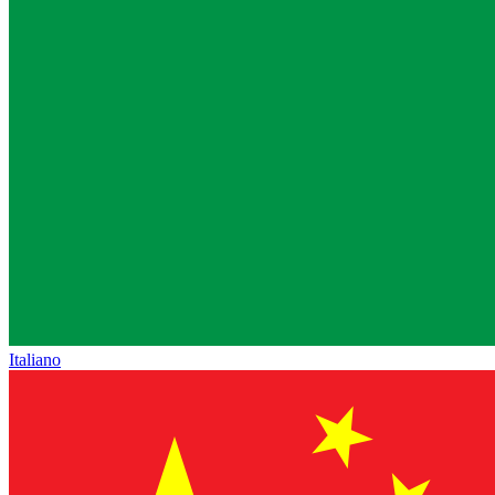
Italiano