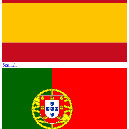
Spanish