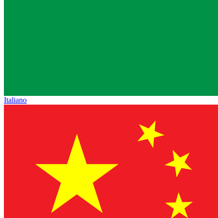
Italiano