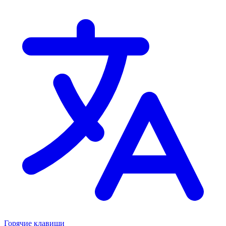
Горячие клавиши