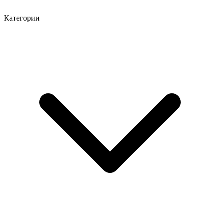
Категории