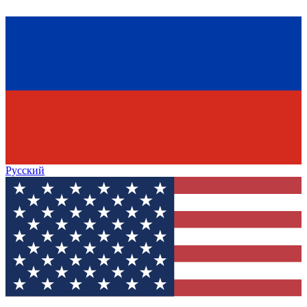
Русский