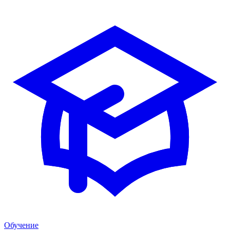
Обучение