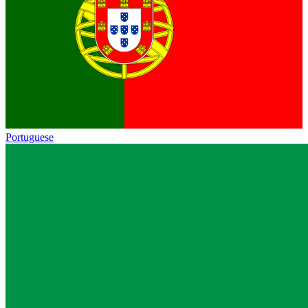
Portuguese