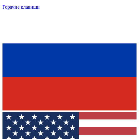
Горячие клавиши