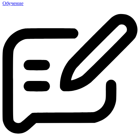
Обучение