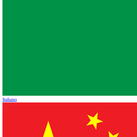
Italiano