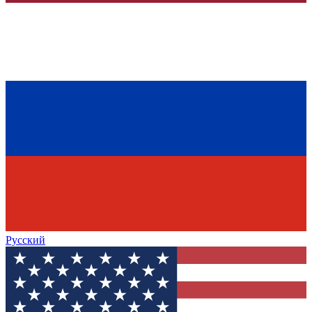
Русский