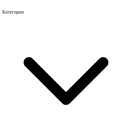
Категории