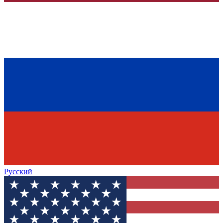
Русский