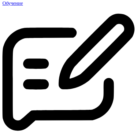
Обучение