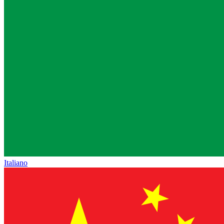
Italiano