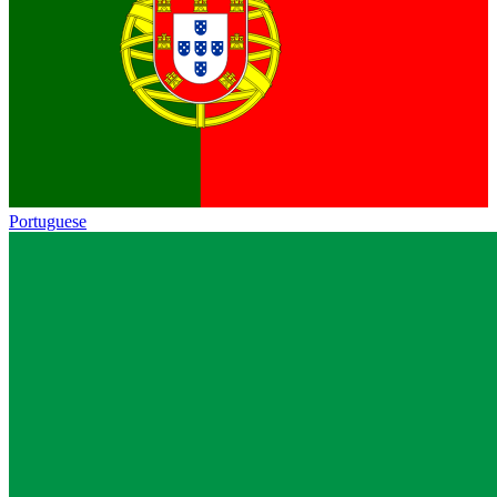
Portuguese