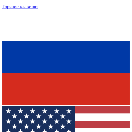
Горячие клавиши