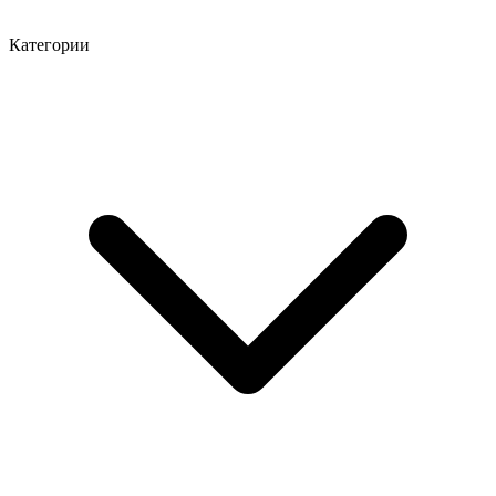
Категории