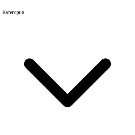
Категории