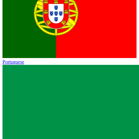
Portuguese