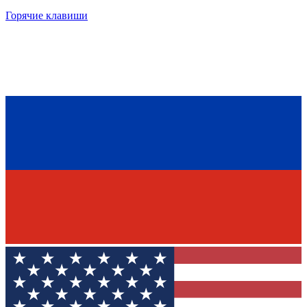
Горячие клавиши