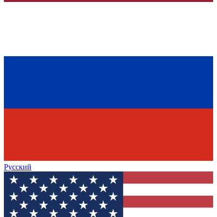
Русский