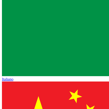
Italiano