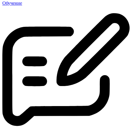
Обучение