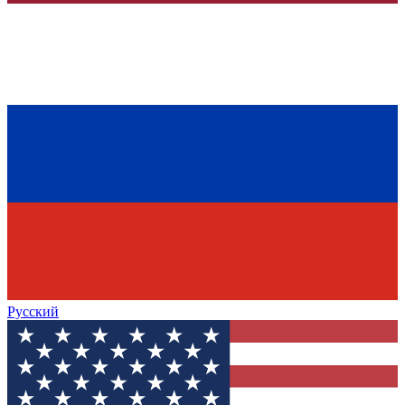
Русский