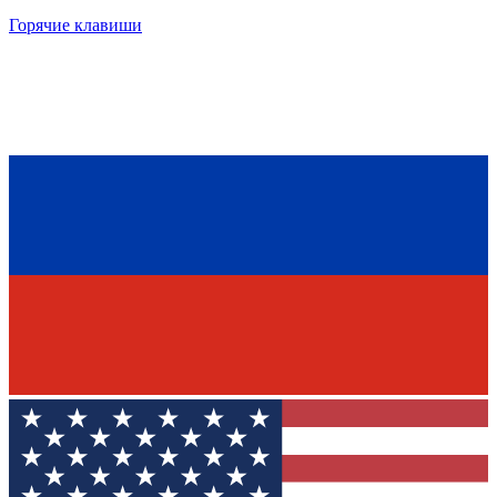
Горячие клавиши