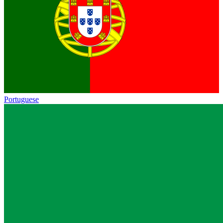
Portuguese