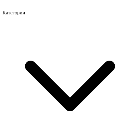
Категории