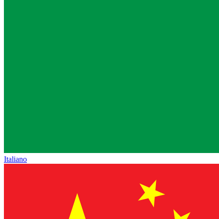
Italiano