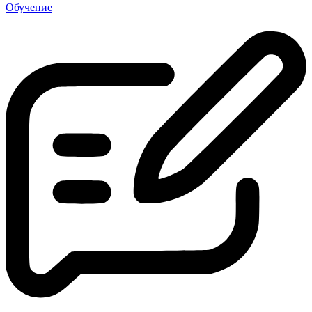
Обучение