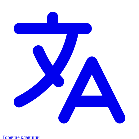
Горячие клавиши