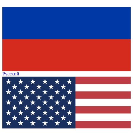
Русский