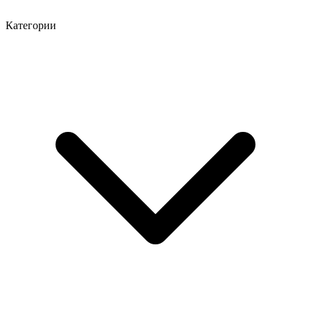
Категории