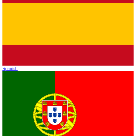
Spanish