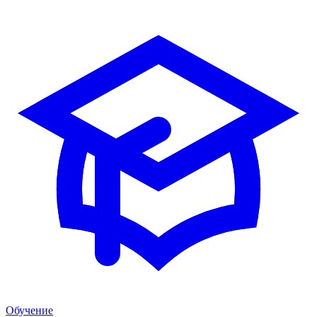
Обучение