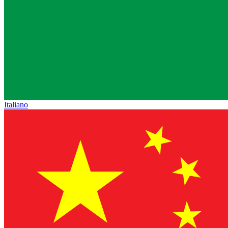
Italiano