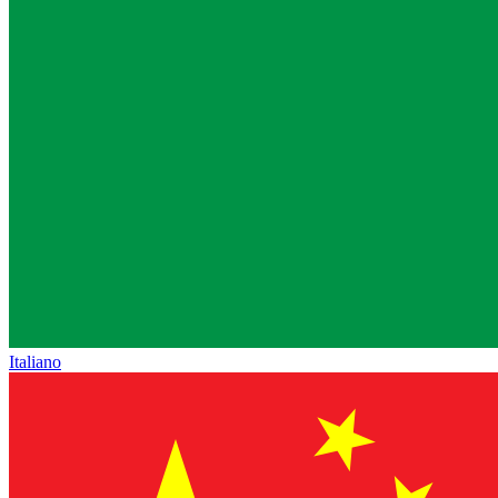
Italiano