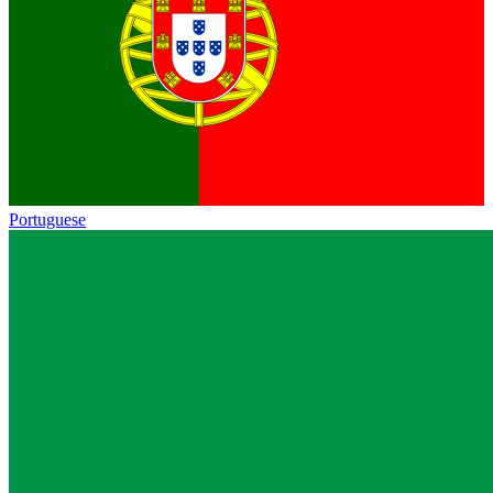
Portuguese