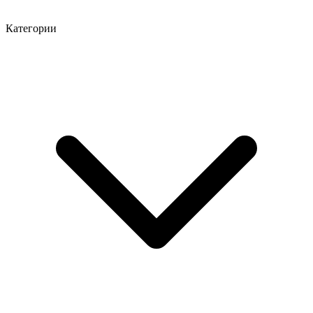
Категории