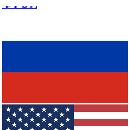
Горячие клавиши