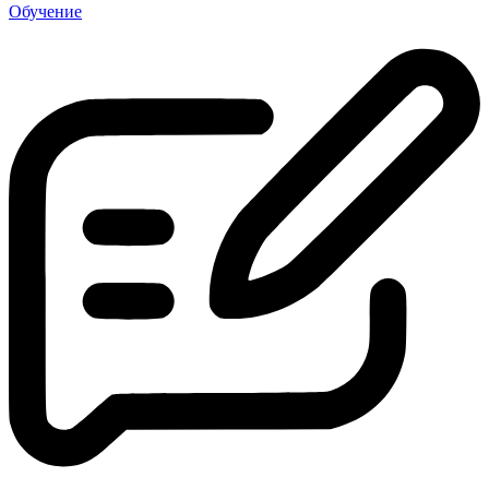
Обучение