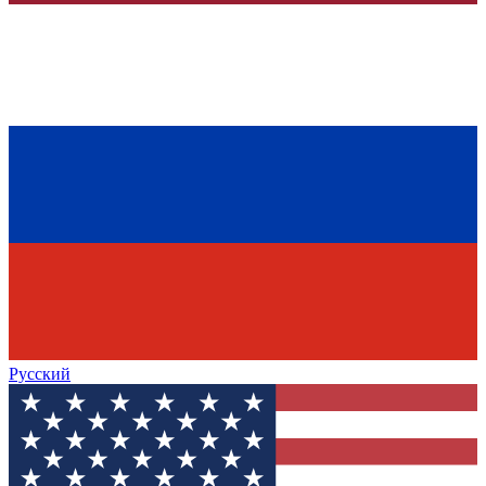
Русский