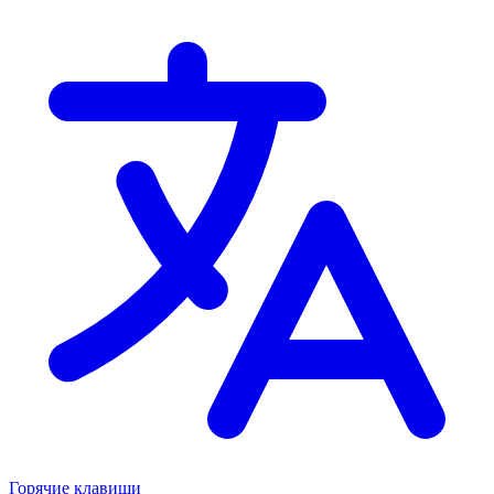
Горячие клавиши