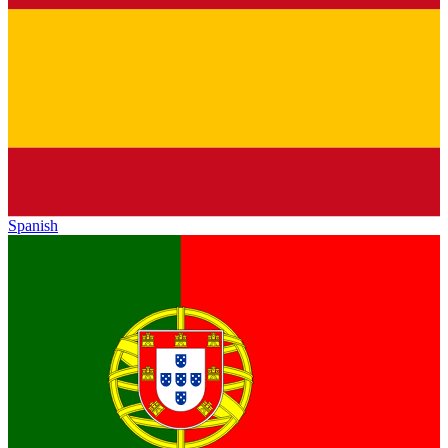
Spanish