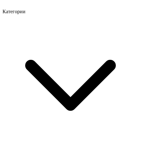
Категории