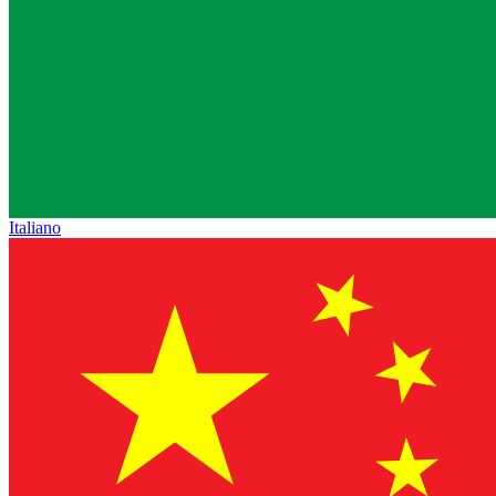
Italiano