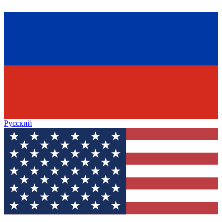
Русский