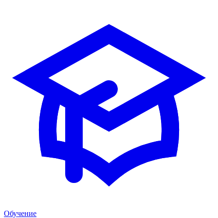
Обучение