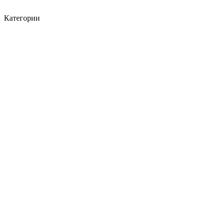
Категории