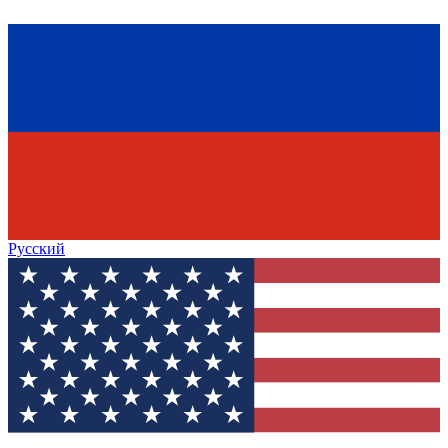
Русский