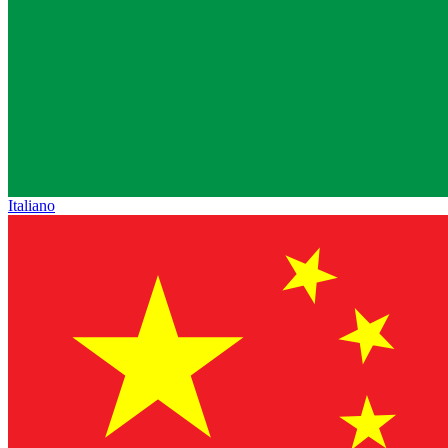
Italiano