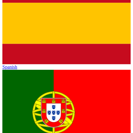
Spanish