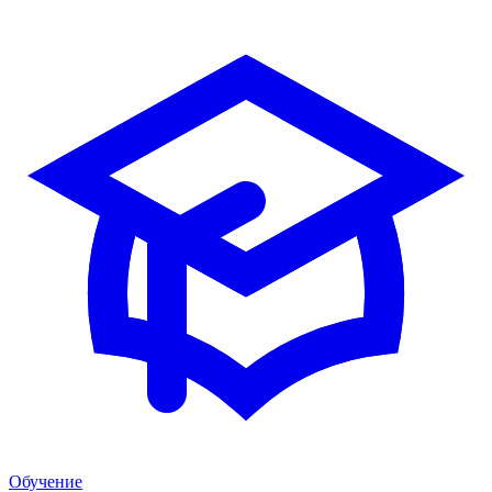
Обучение