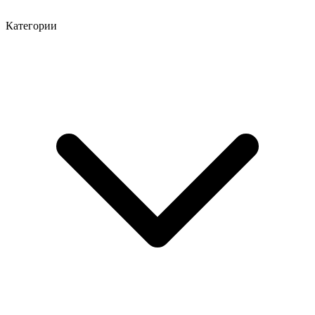
Категории