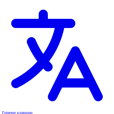
Горячие клавиши