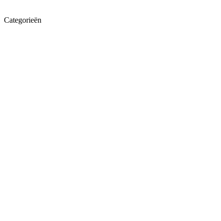
Categorieën