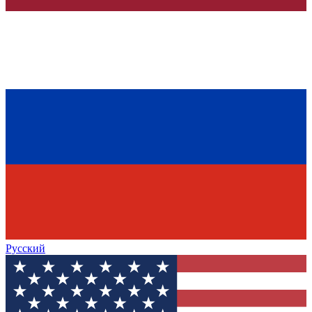
Русский