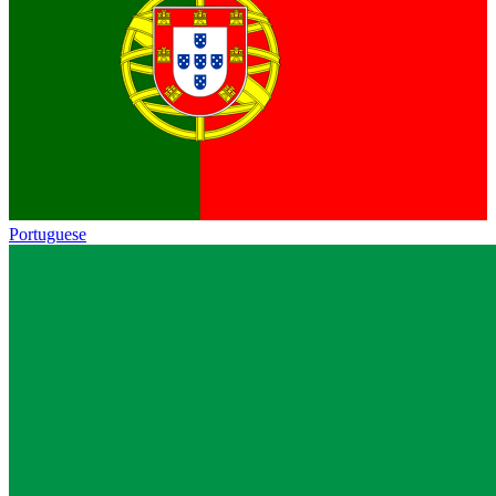
Portuguese