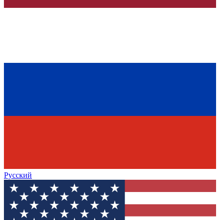
Русский