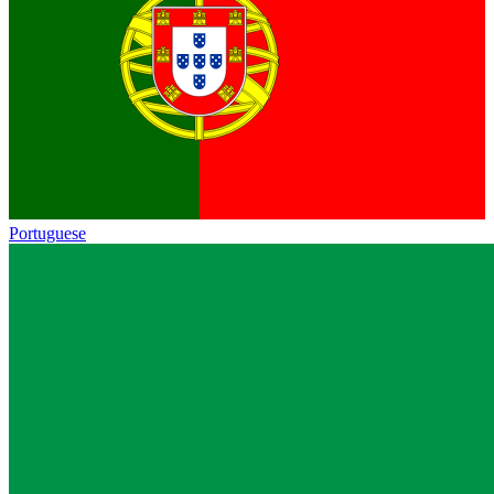
Portuguese