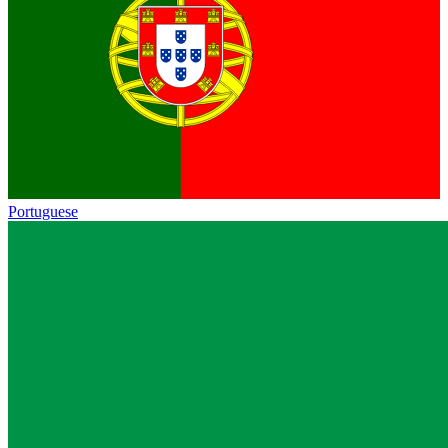
Portuguese