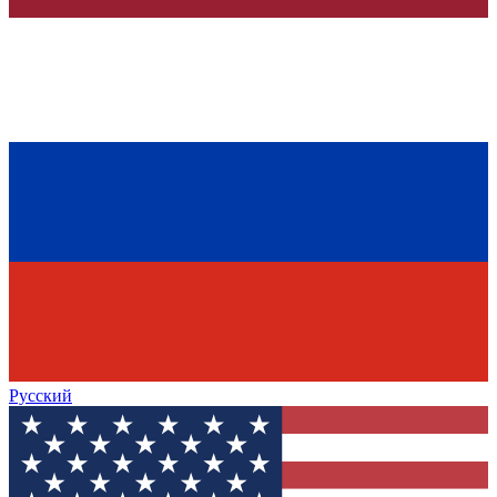
Русский