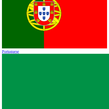
Portuguese