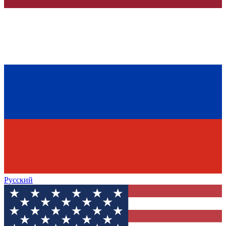
Русский