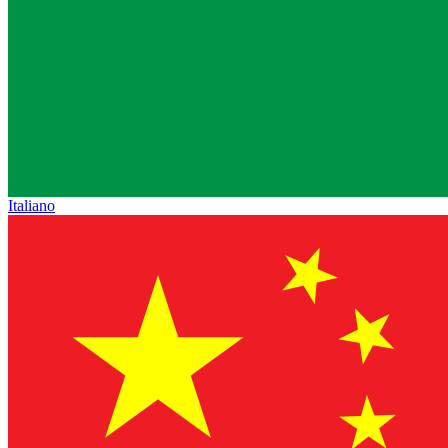
Italiano