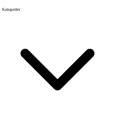
Kategoriler