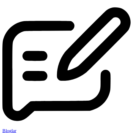
Bloglar