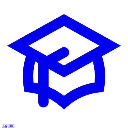
Eğitim