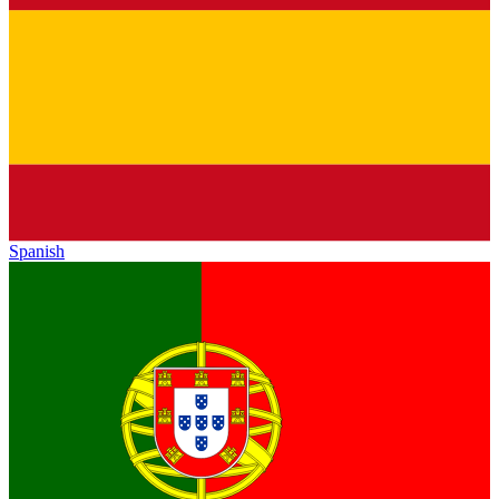
Spanish