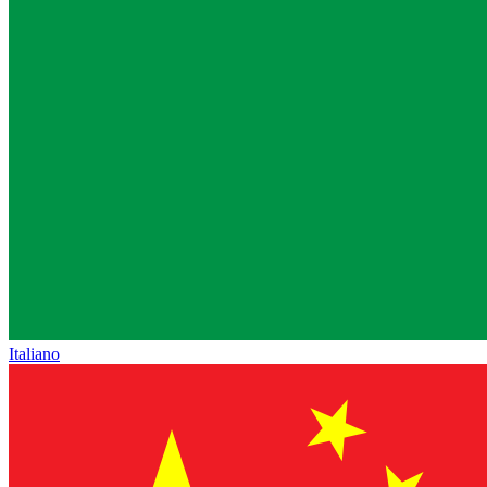
Italiano