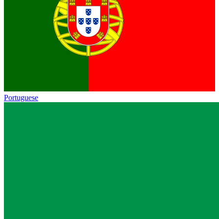
Portuguese