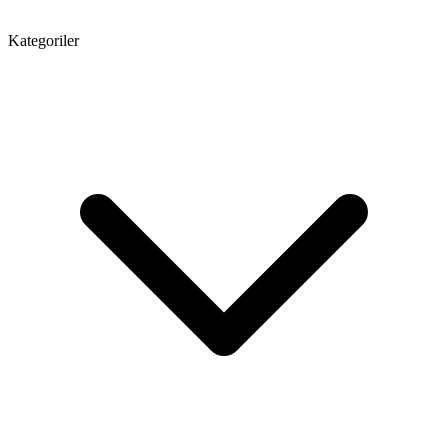
Kategoriler