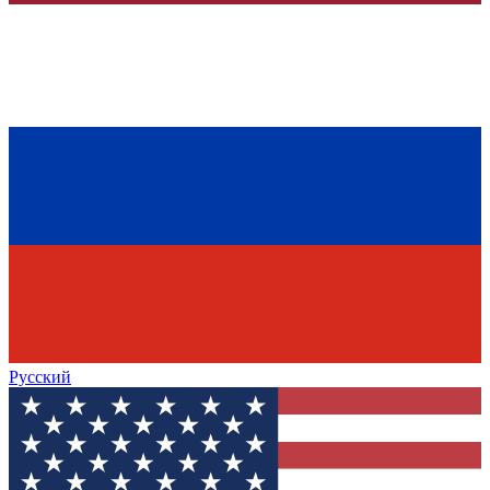
Русский