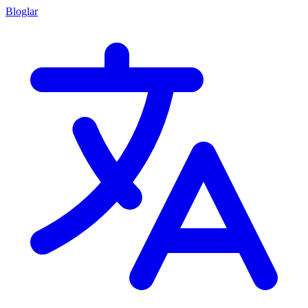
Bloglar