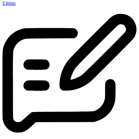
Eğitim