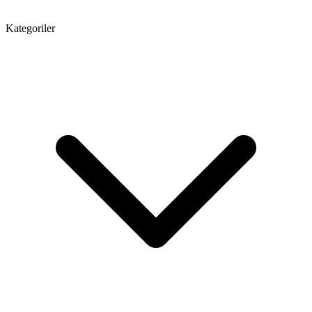
Kategoriler