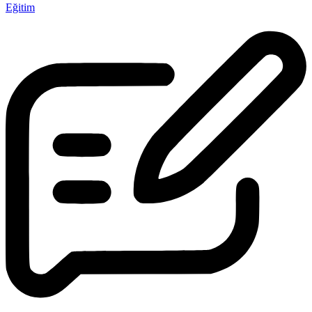
Eğitim