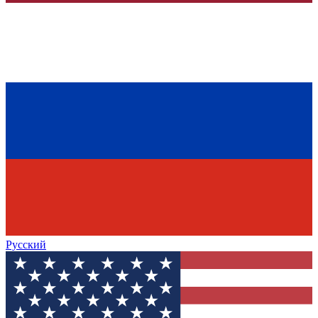
Русский