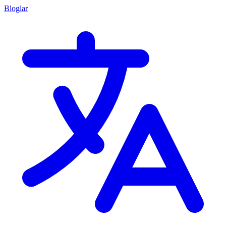
Bloglar