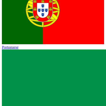
Portuguese