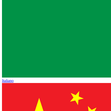
Italiano