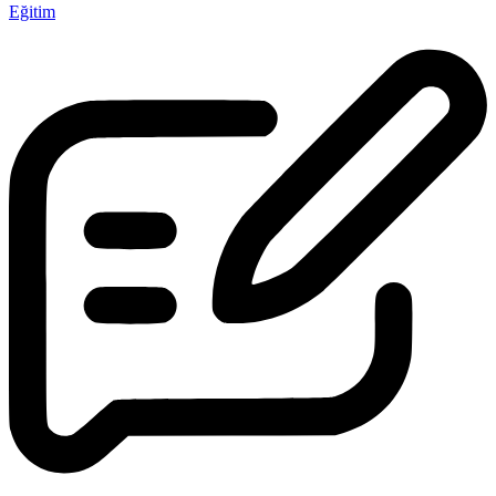
Eğitim