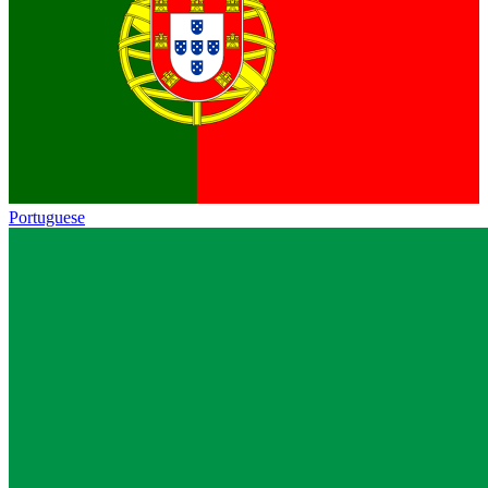
Portuguese