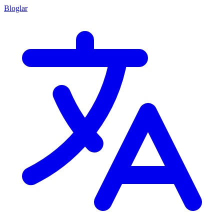
Bloglar