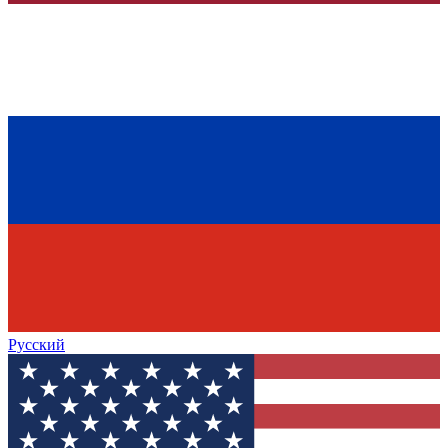
Русский