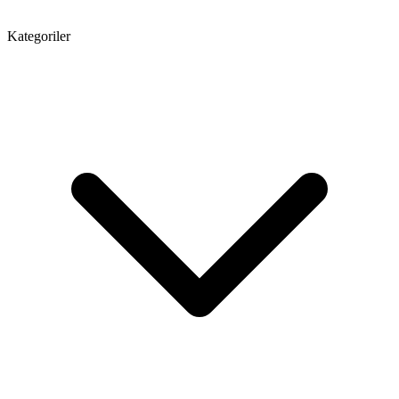
Kategoriler