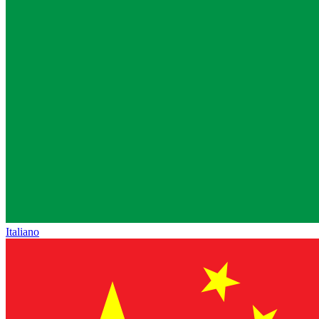
Italiano