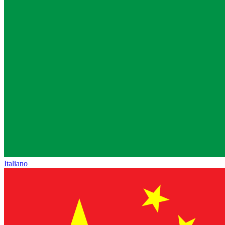
Italiano