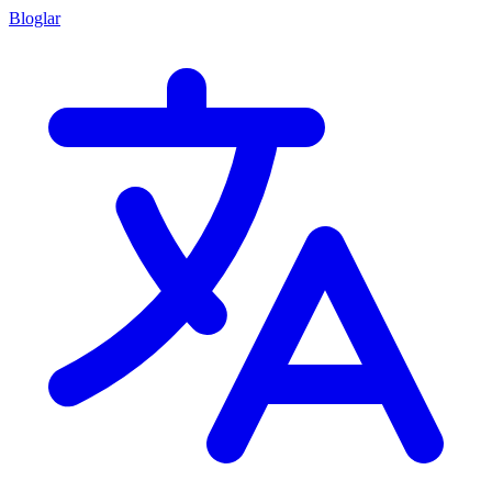
Bloglar