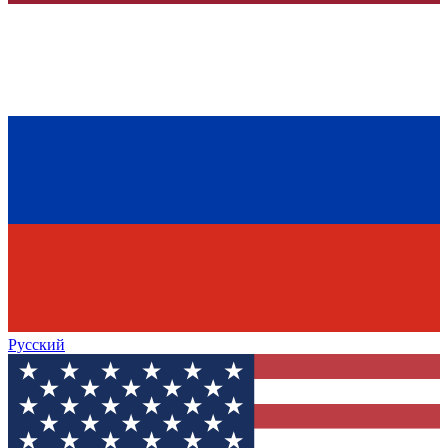
Русский