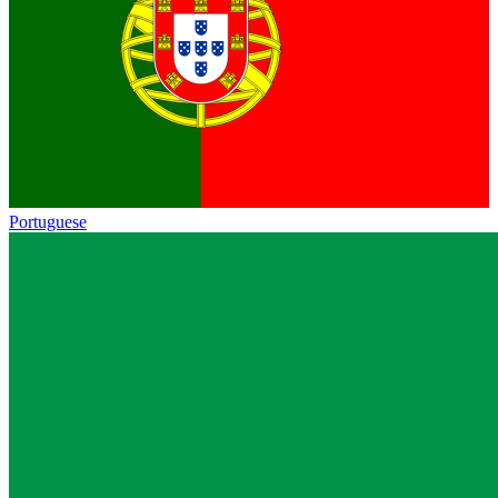
Portuguese