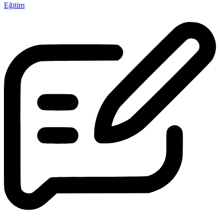
Eğitim