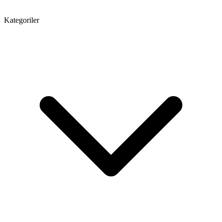
Kategoriler