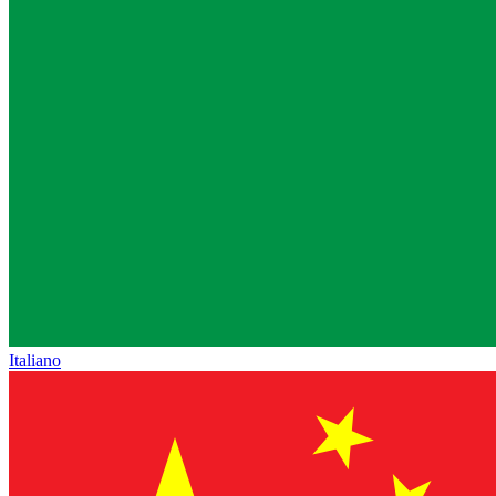
Italiano