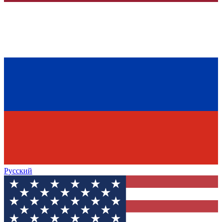
Русский