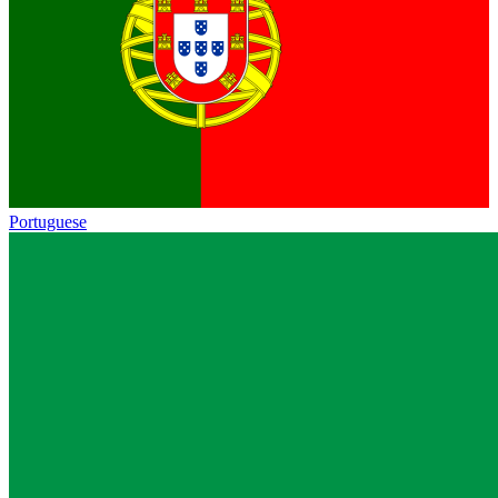
Portuguese