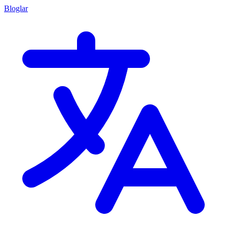
Bloglar