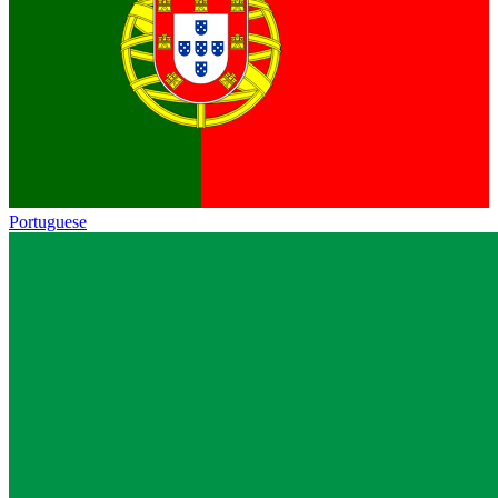
Portuguese