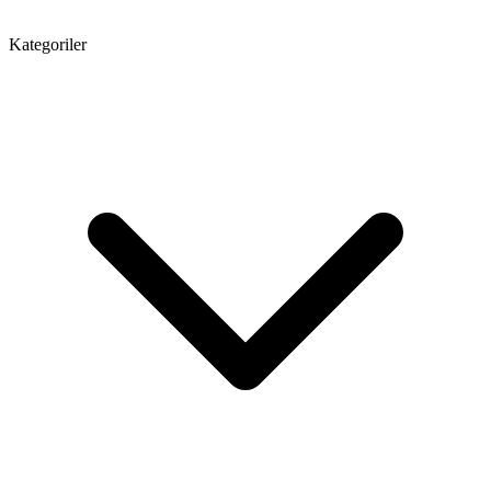
Kategoriler