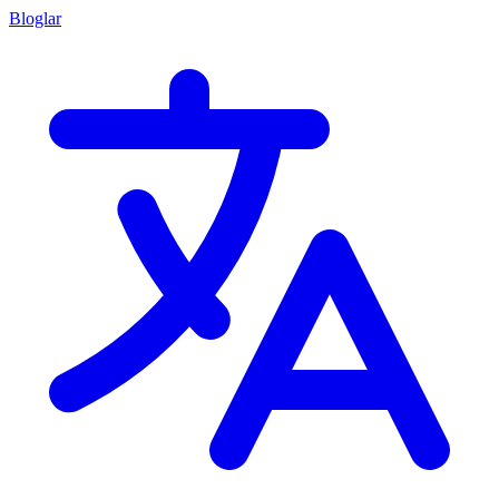
Bloglar