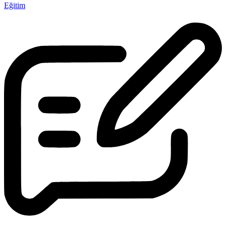
Eğitim