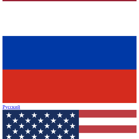
Русский