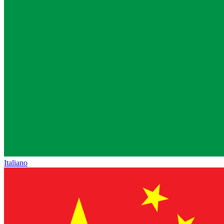
Italiano