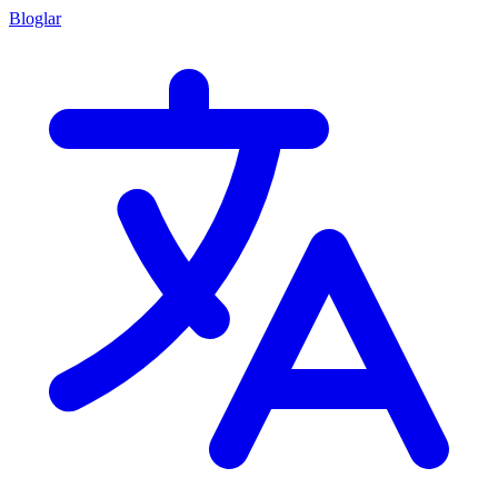
Bloglar