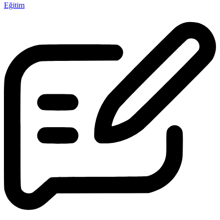
Eğitim