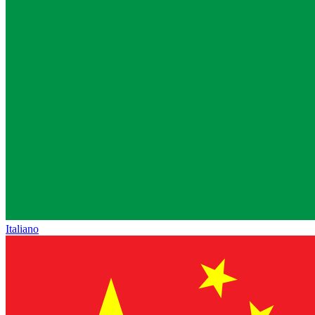
Italiano