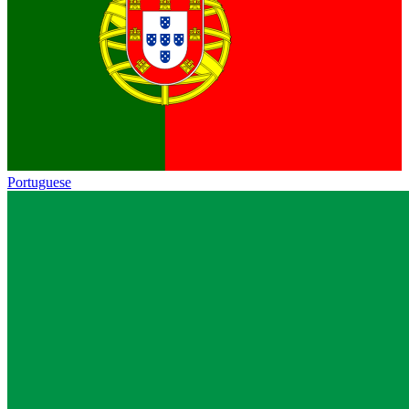
Portuguese