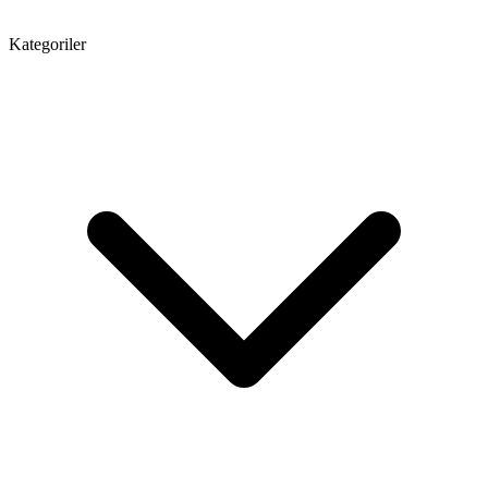
Kategoriler