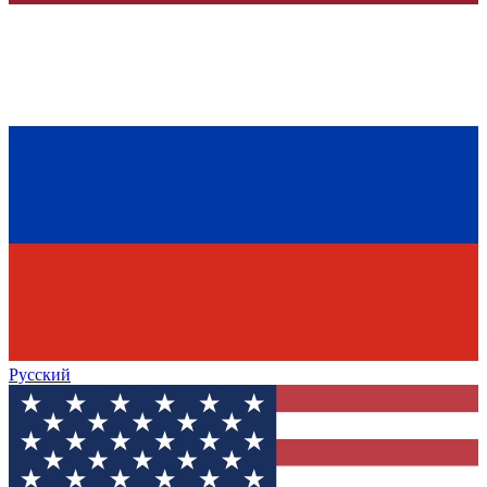
Русский