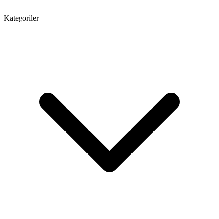
Kategoriler