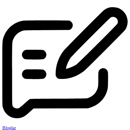
Bloglar