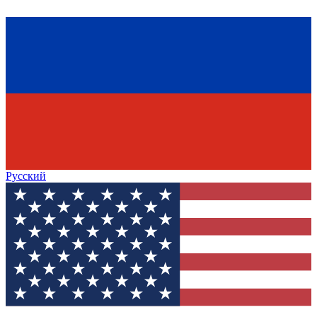
Русский