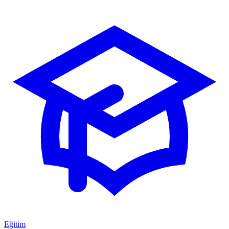
Eğitim