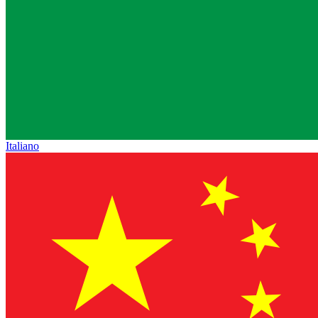
Italiano