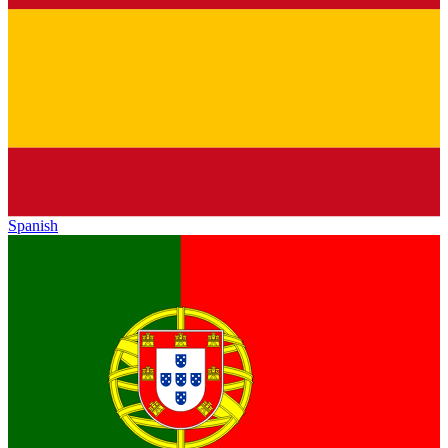
Spanish