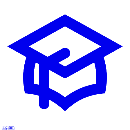
Eğitim