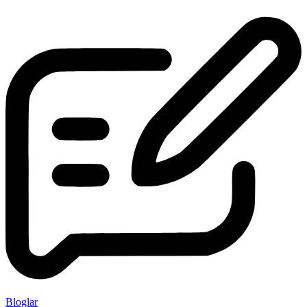
Bloglar