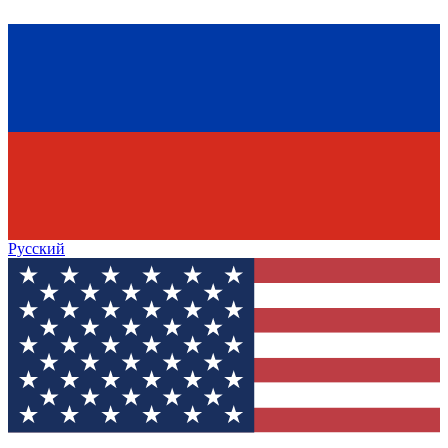
Русский