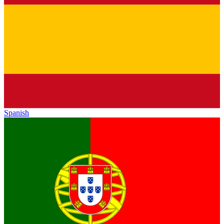
Spanish