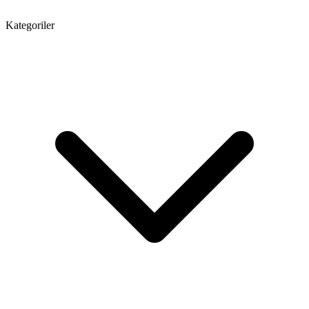
Kategoriler