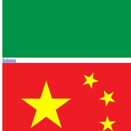
Italiano