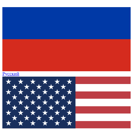
Русский