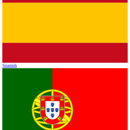
Spanish