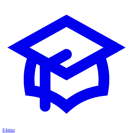
Eğitim