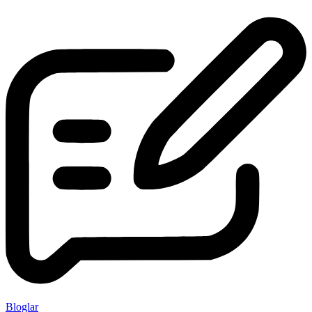
Bloglar