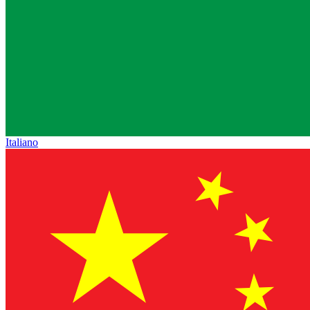
Italiano