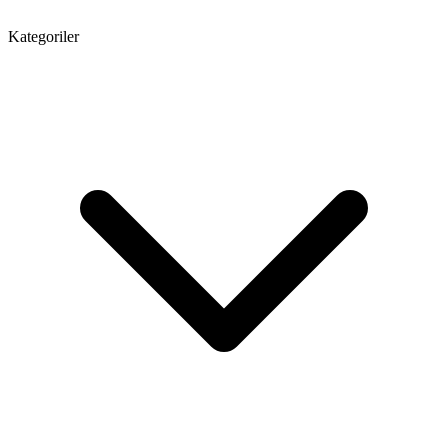
Kategoriler