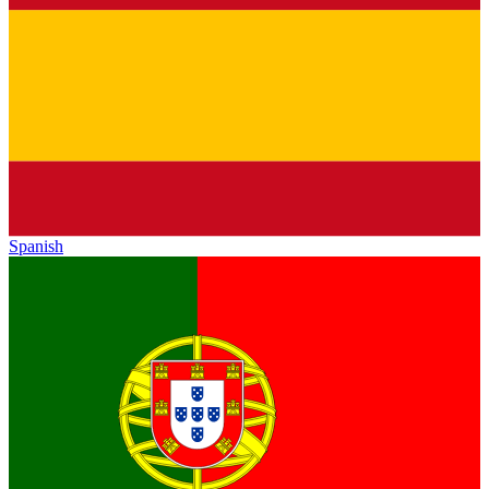
Spanish