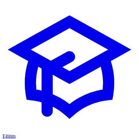
Eğitim