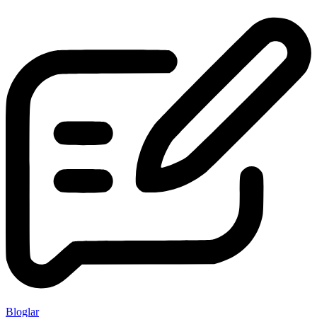
Bloglar