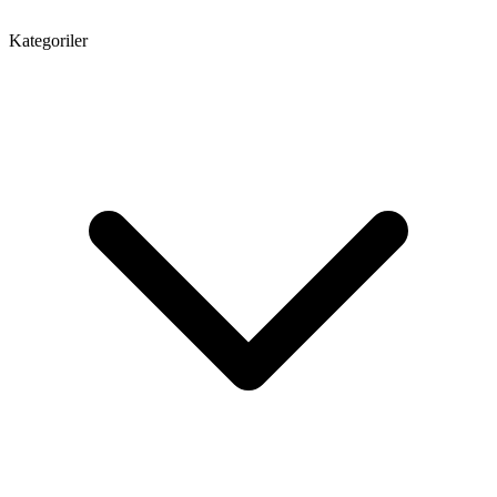
Kategoriler