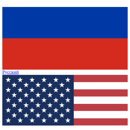
Русский