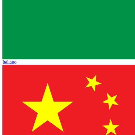
Italiano