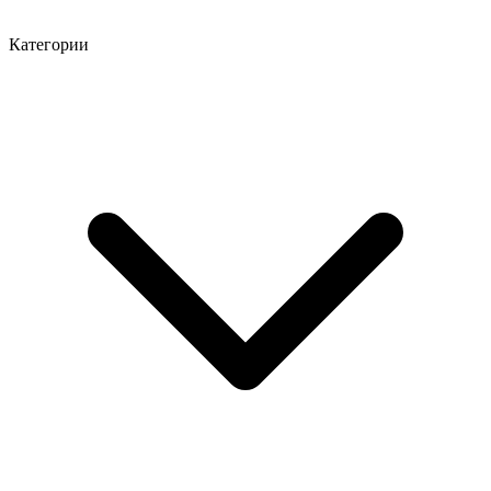
Категории