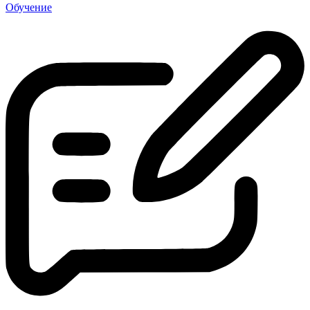
Обучение