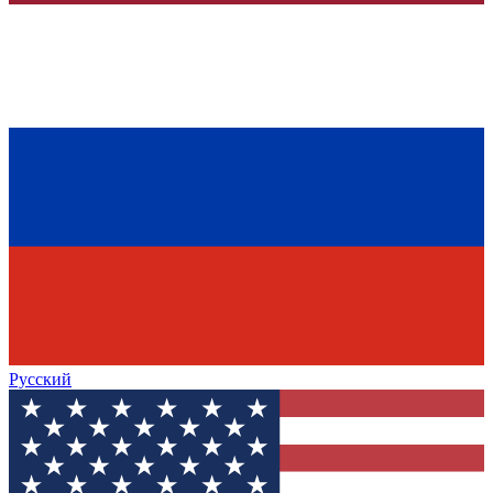
Русский