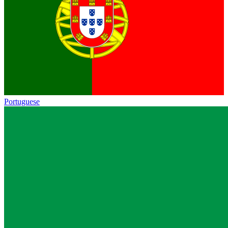
Portuguese