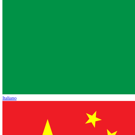
Italiano