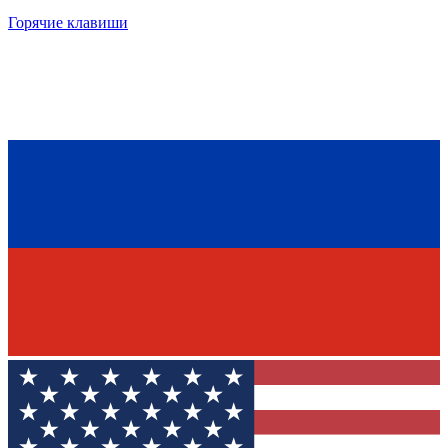
Горячие клавиши