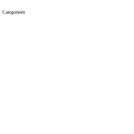
Categorieën