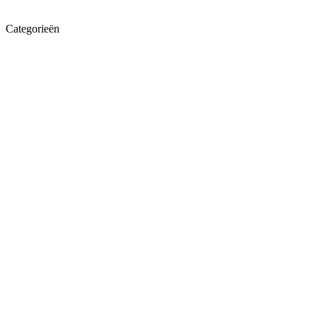
Categorieën