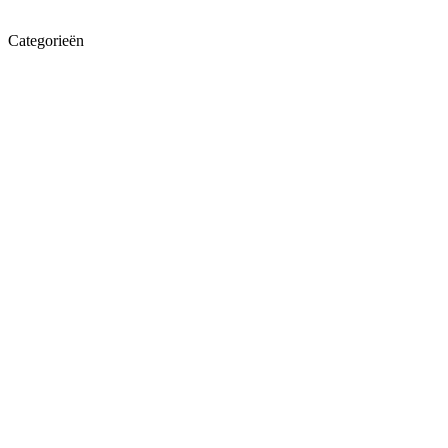
Categorieën