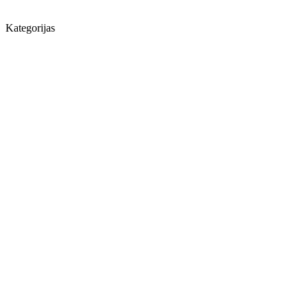
Kategorijas