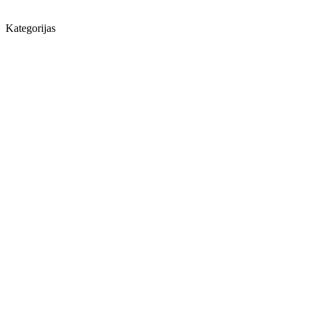
Kategorijas