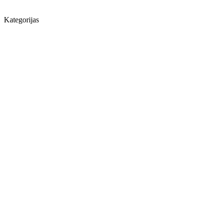
Kategorijas