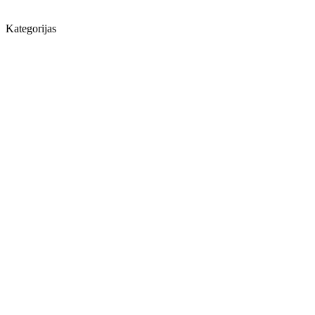
Kategorijas