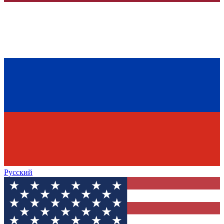
Русский