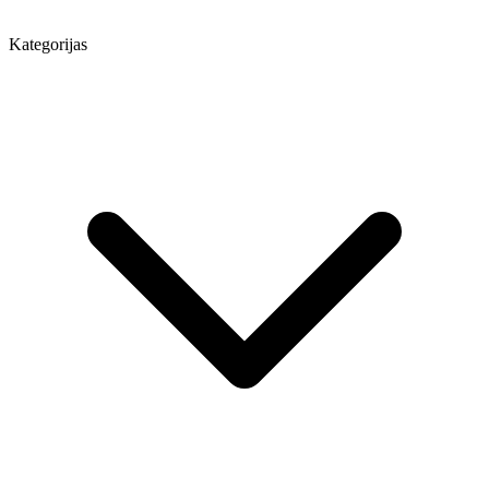
Kategorijas