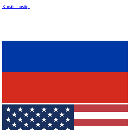
Karstie taustiņi