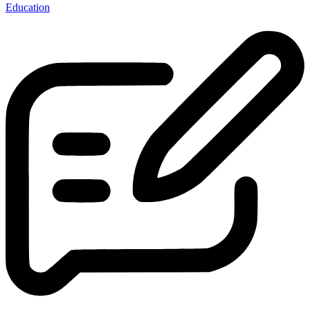
Education