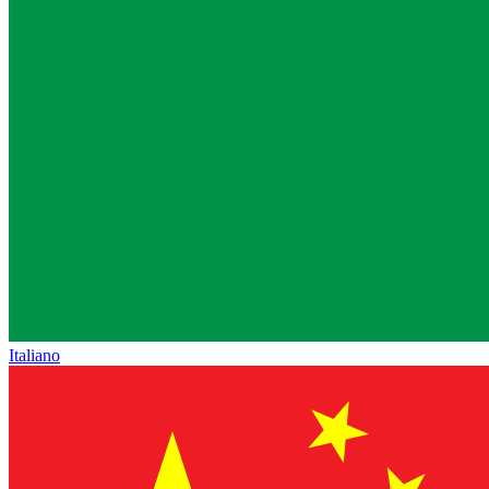
Italiano