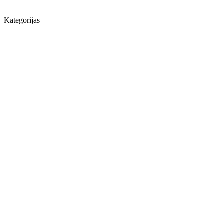
Kategorijas