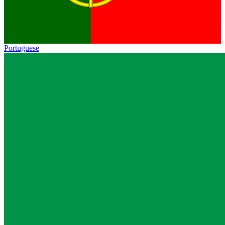
Portuguese