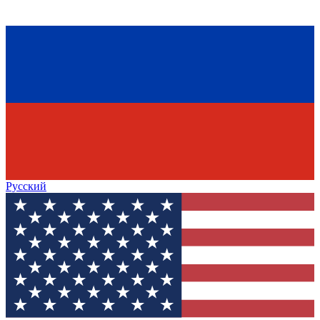
Русский