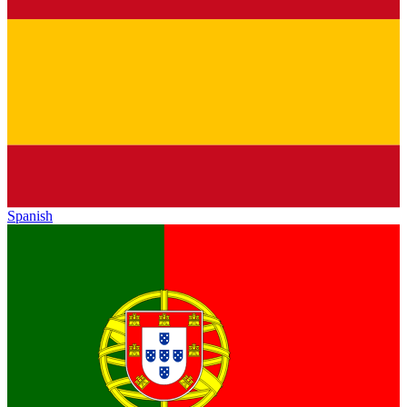
Spanish