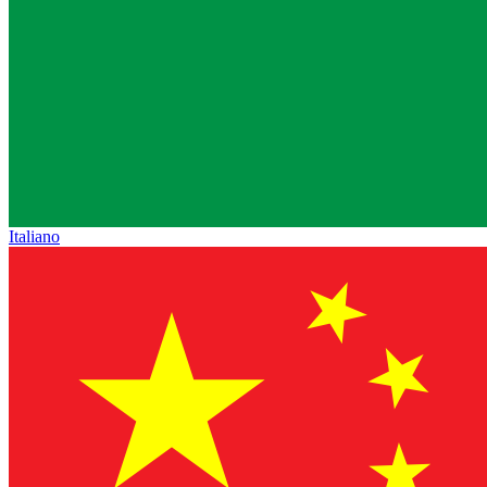
Italiano