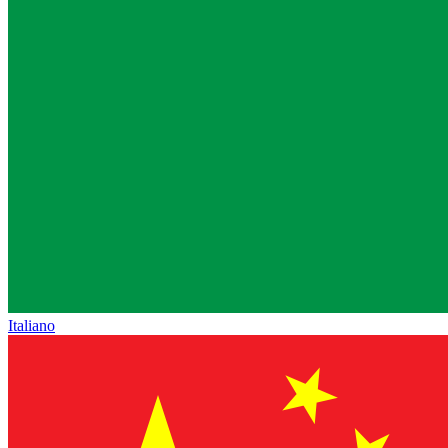
Italiano