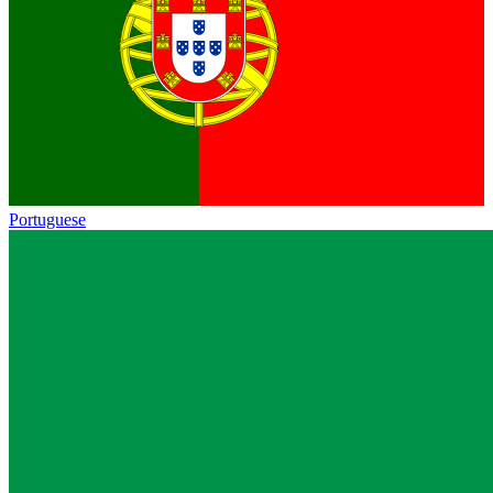
Portuguese