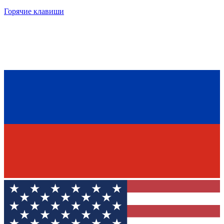
Горячие клавиши