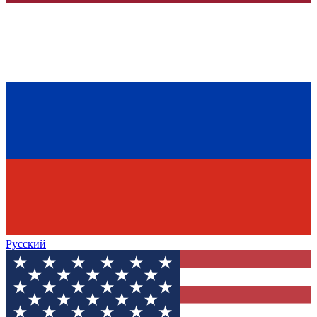
Русский