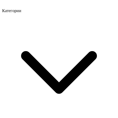
Категории