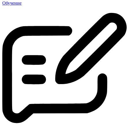
Обучение