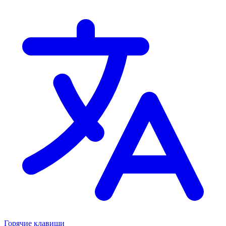
Горячие клавиши