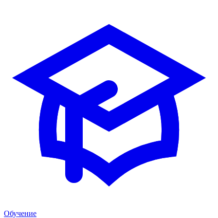
Обучение