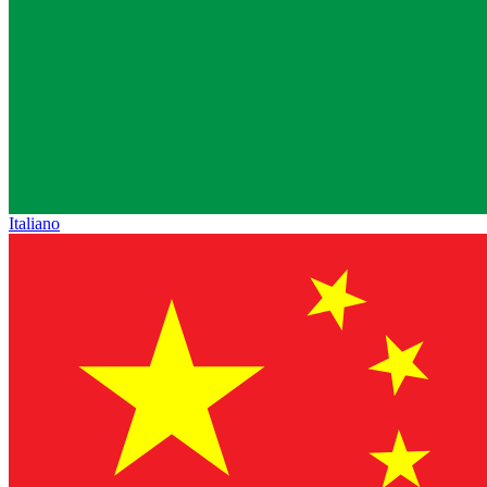
Italiano