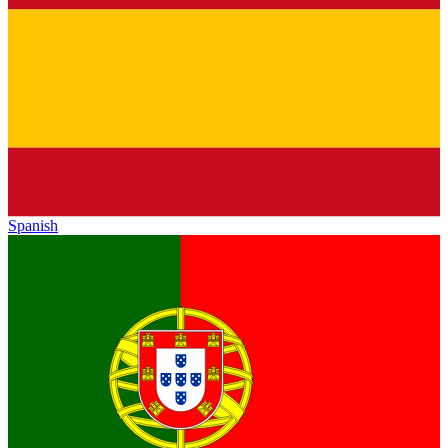
Spanish