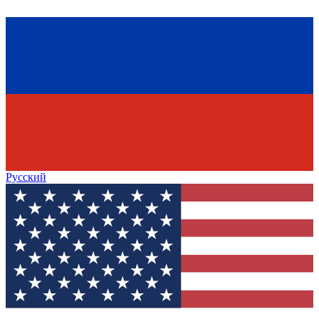
Русский