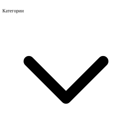
Категории