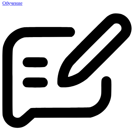
Обучение