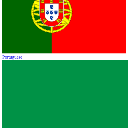
Portuguese