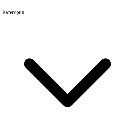
Категории