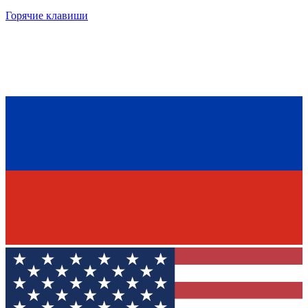
Горячие клавиши