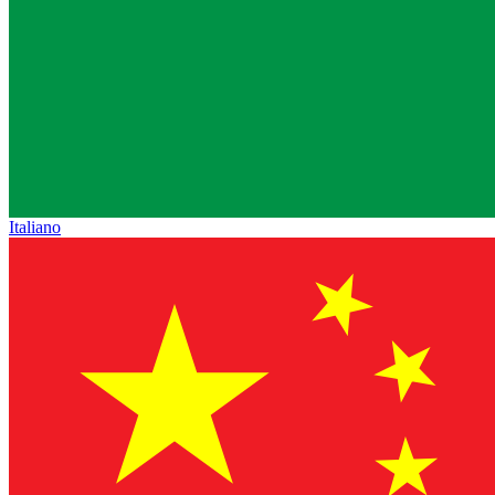
Italiano