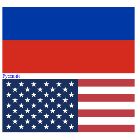
Русский