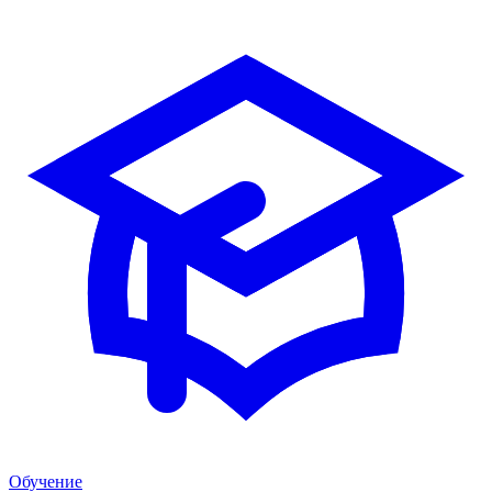
Обучение