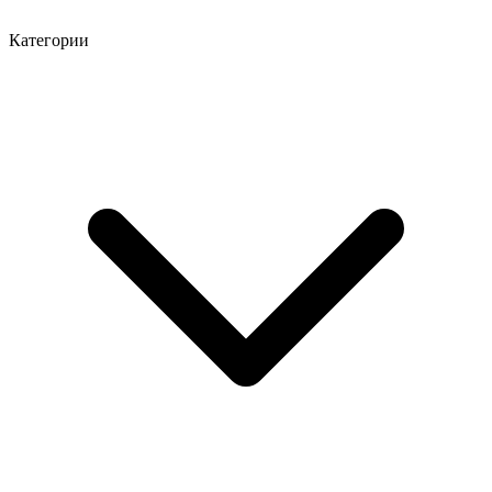
Категории