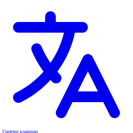
Горячие клавиши