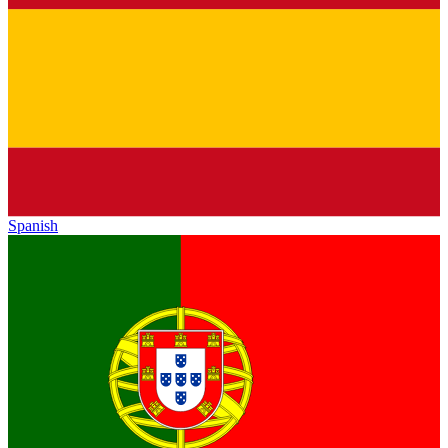
Spanish